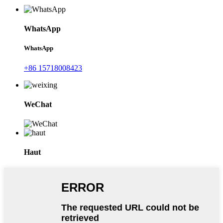
WhatsApp
WhatsApp
+86 15718008423
WeChat
Haut