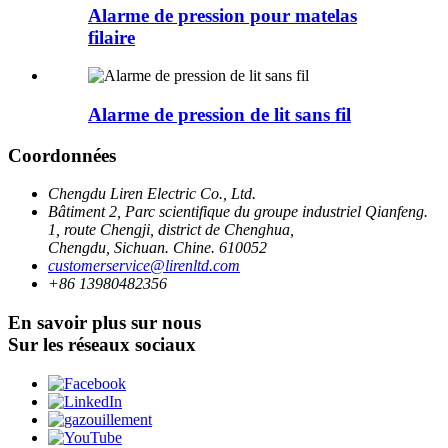
Alarme de pression pour matelas
filaire
Alarme de pression de lit sans fil
Coordonnées
Chengdu Liren Electric Co., Ltd.
Bâtiment 2, Parc scientifique du groupe industriel Qianfeng.
1, route Chengji, district de Chenghua,
Chengdu, Sichuan. Chine. 610052
customerservice@lirenltd.com
+86 13980482356
En savoir plus sur nous
Sur les réseaux sociaux