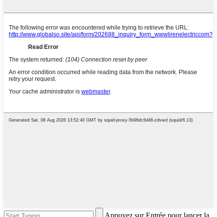
Appuyez sur Entrée pour lancer la