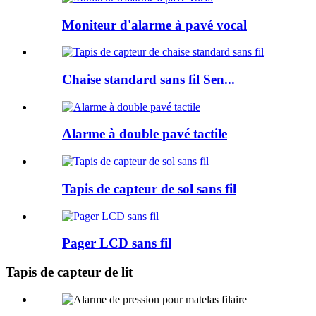
Moniteur d'alarme à pavé vocal
Chaise standard sans fil Sen...
Alarme à double pavé tactile
Tapis de capteur de sol sans fil
Pager LCD sans fil
Tapis de capteur de lit