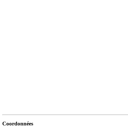
Coordonnées