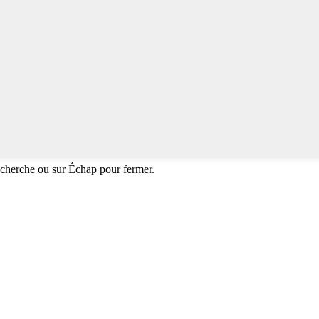
echerche ou sur Échap pour fermer.