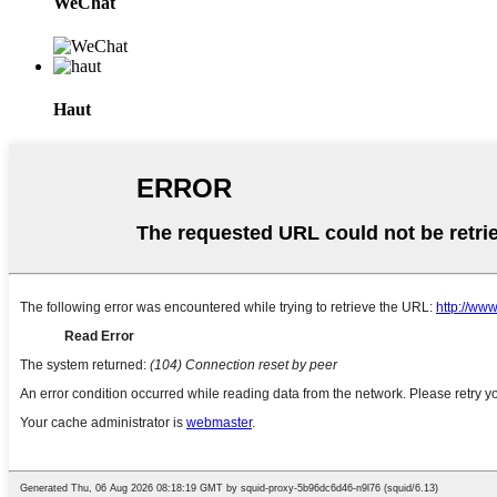
WeChat
Haut