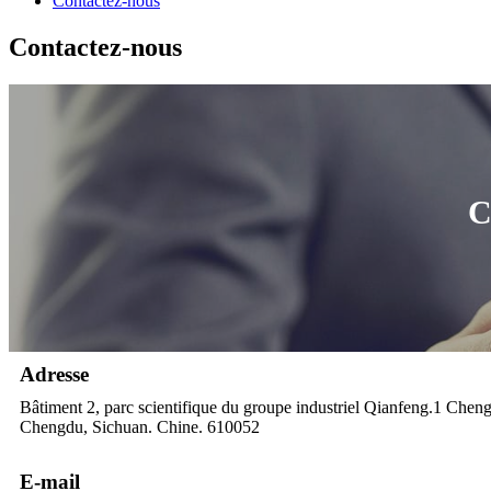
Contactez-nous
Contactez-nous
C
Adresse
Bâtiment 2, parc scientifique du groupe industriel Qianfeng.1 Cheng
Chengdu, Sichuan. Chine. 610052
E-mail