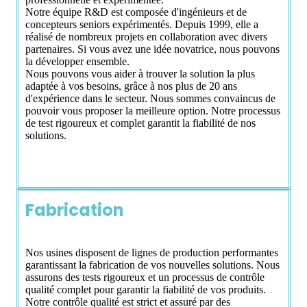
Notre équipe R&D est composée d'ingénieurs et de
concepteurs seniors expérimentés. Depuis 1999, elle a
réalisé de nombreux projets en collaboration avec divers
partenaires. Si vous avez une idée novatrice, nous pouvons
la développer ensemble.
Nous pouvons vous aider à trouver la solution la plus
adaptée à vos besoins, grâce à nos plus de 20 ans
d'expérience dans le secteur. Nous sommes convaincus de
pouvoir vous proposer la meilleure option. Notre processus
de test rigoureux et complet garantit la fiabilité de nos
solutions.
Fabrication
Nos usines disposent de lignes de production performantes
garantissant la fabrication de vos nouvelles solutions. Nous
assurons des tests rigoureux et un processus de contrôle
qualité complet pour garantir la fiabilité de vos produits.
Notre contrôle qualité est strict et assuré par des