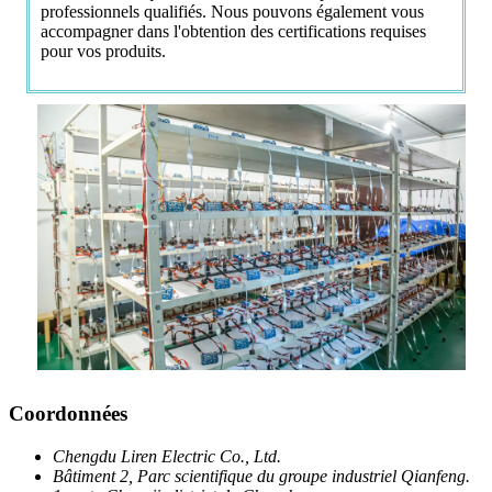
professionnels qualifiés. Nous pouvons également vous
accompagner dans l'obtention des certifications requises
pour vos produits.
Coordonnées
Chengdu Liren Electric Co., Ltd.
Bâtiment 2, Parc scientifique du groupe industriel Qianfeng.