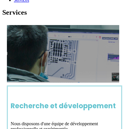
Services
Services
Recherche et développement
Nous disposons d'une équipe de développement
professionnelle et expérimentée.