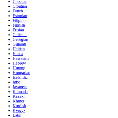
Corsican
Croatian
Dutch
Estonian
Filipino
Finnish
Frisian
Galician
Georgian
Gujarati
Haitian
Hausa
Hawaiian
Hebrew
Hmong
Hungarian
Icelandic
Igbo
Javanese
Kannada
Kazakh
Khmer
Kurdish
Kyrgyz
Latin