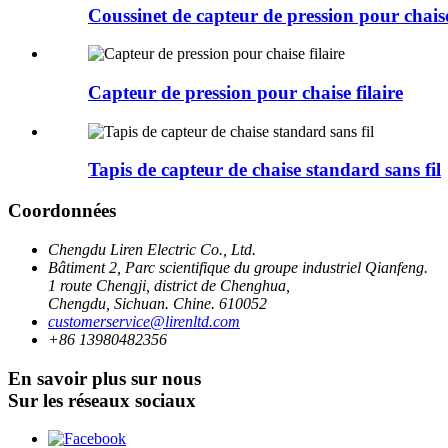
Coussinet de capteur de pression pour chaise
Capteur de pression pour chaise filaire
Tapis de capteur de chaise standard sans fil
Coordonnées
Chengdu Liren Electric Co., Ltd.
Bâtiment 2, Parc scientifique du groupe industriel Qianfeng.
1 route Chengji, district de Chenghua,
Chengdu, Sichuan. Chine. 610052
customerservice@lirenltd.com
+86 13980482356
En savoir plus sur nous
Sur les réseaux sociaux