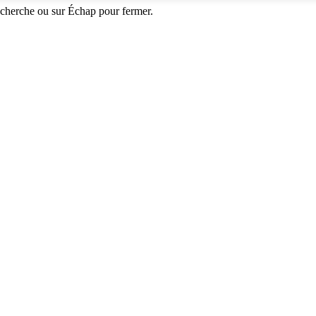
echerche ou sur Échap pour fermer.