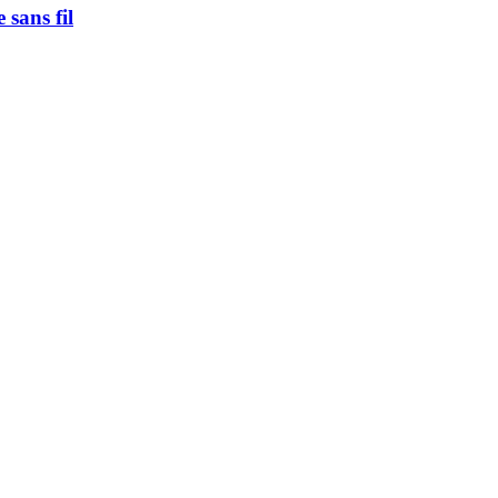
 sans fil