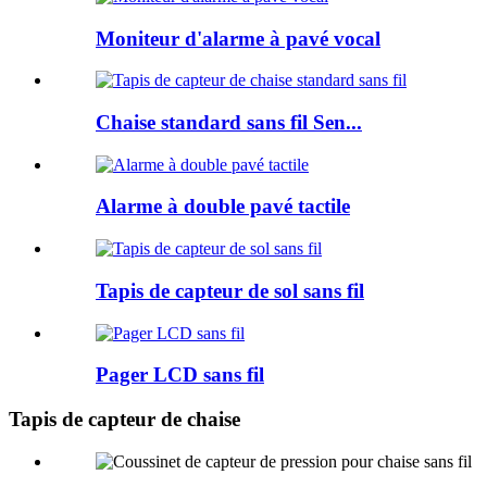
Moniteur d'alarme à pavé vocal
Chaise standard sans fil Sen...
Alarme à double pavé tactile
Tapis de capteur de sol sans fil
Pager LCD sans fil
Tapis de capteur de chaise