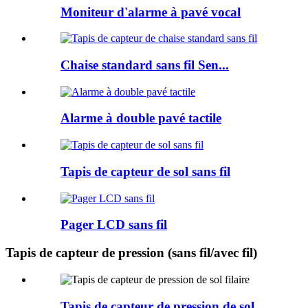
Moniteur d'alarme à pavé vocal
Chaise standard sans fil Sen...
Alarme à double pavé tactile
Tapis de capteur de sol sans fil
Pager LCD sans fil
Tapis de capteur de pression (sans fil/avec fil)
Tapis de capteur de pression de sol