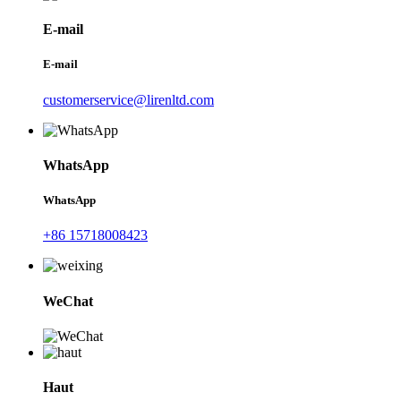
E-mail
E-mail
customerservice@lirenltd.com
WhatsApp
WhatsApp
+86 15718008423
WeChat
Haut