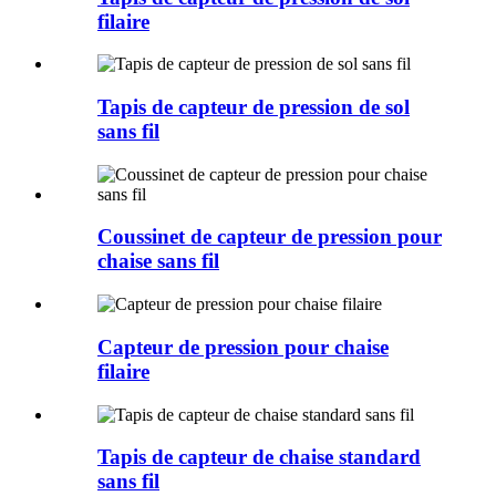
filaire
Tapis de capteur de pression de sol
sans fil
Coussinet de capteur de pression pour
chaise sans fil
Capteur de pression pour chaise
filaire
Tapis de capteur de chaise standard
sans fil