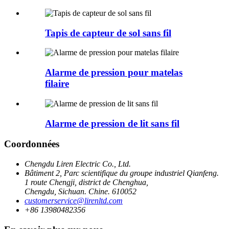
Tapis de capteur de sol sans fil
Alarme de pression pour matelas
filaire
Alarme de pression de lit sans fil
Coordonnées
Chengdu Liren Electric Co., Ltd.
Bâtiment 2, Parc scientifique du groupe industriel Qianfeng.
1 route Chengji, district de Chenghua,
Chengdu, Sichuan. Chine. 610052
customerservice@lirenltd.com
+86 13980482356