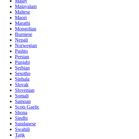
Malay
Malayalam
Maltese
Maori
Marathi
Mongolian
Burmese
Nepali
Norwegian
Pashto
Persian
Punjabi
Serbian
Sesotho
Sinhala
Slovak
Slovenian
Somali
Samoan
Scots Gaelic
Shona
Sindhi
Sundanese
Swahili
Tajik