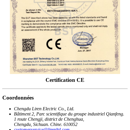
Certification CE
Coordonnées
Chengdu Liren Electric Co., Ltd.
Bâtiment 2, Parc scientifique du groupe industriel Qianfeng.
1 route Chengji, district de Chenghua,
Chengdu, Sichuan. Chine. 610052
customerservice@lirenltd.com