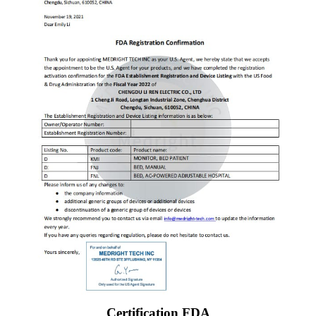
Certification FDA