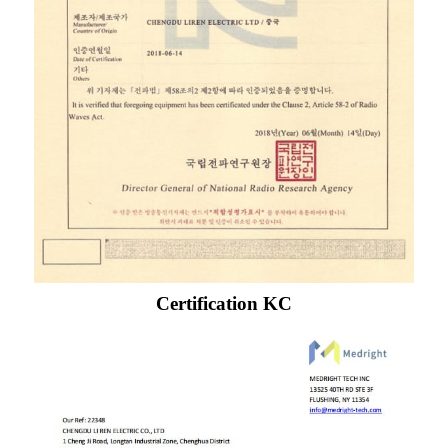
Certification KC