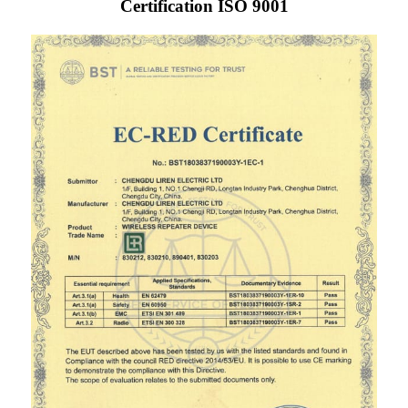
Certification ISO 9001