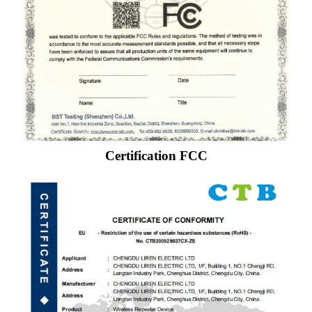
Certification FCC