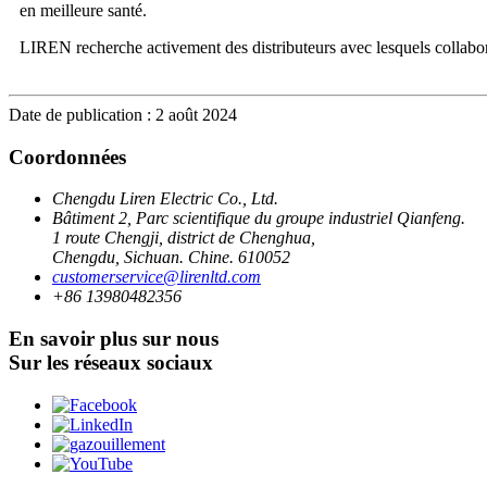
en meilleure santé.
LIREN recherche activement des distributeurs avec lesquels collaborer
Date de publication : 2 août 2024
Coordonnées
Chengdu Liren Electric Co., Ltd.
Bâtiment 2, Parc scientifique du groupe industriel Qianfeng.
1 route Chengji, district de Chenghua,
Chengdu, Sichuan. Chine. 610052
customerservice@lirenltd.com
+86 13980482356
En savoir plus sur nous
Sur les réseaux sociaux