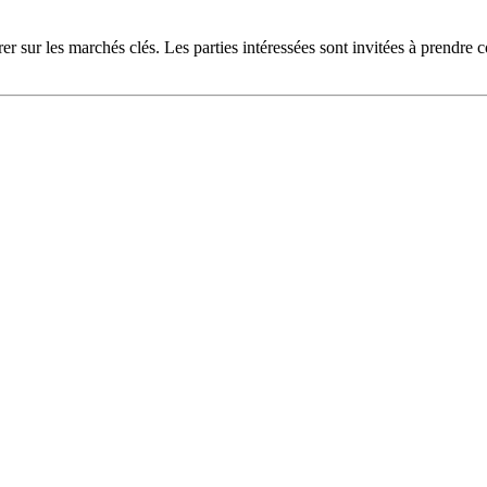
 sur les marchés clés. Les parties intéressées sont invitées à prendre c