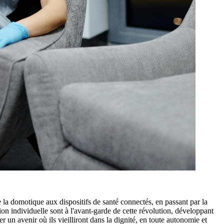
 la domotique aux dispositifs de santé connectés, en passant par la
ion individuelle sont à l'avant-garde de cette révolution, développant
 un avenir où ils vieilliront dans la dignité, en toute autonomie et