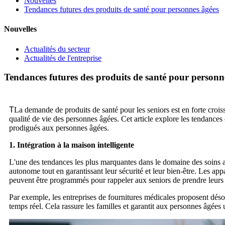
Nouvelles
Tendances futures des produits de santé pour personnes âgées
Nouvelles
Actualités du secteur
Actualités de l'entreprise
Tendances futures des produits de santé pour personn
T
La demande de produits de santé pour les seniors est en forte croi
qualité de vie des personnes âgées. Cet article explore les tendances
prodigués aux personnes âgées.
1. Intégration à la maison intelligente
L'une des tendances les plus marquantes dans le domaine des soins a
autonome tout en garantissant leur sécurité et leur bien-être. Les appa
peuvent être programmés pour rappeler aux seniors de prendre leurs 
Par exemple, les entreprises de fournitures médicales proposent déso
temps réel. Cela rassure les familles et garantit aux personnes âgées