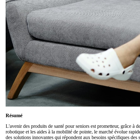
Résumé
L'avenir des produits de santé pour seniors est prometteur, grâce à d
robotique et les aides à la mobilité de pointe, le marché évolue rapi
des solutions innovantes qui répondent aux besoins spécifiques des se