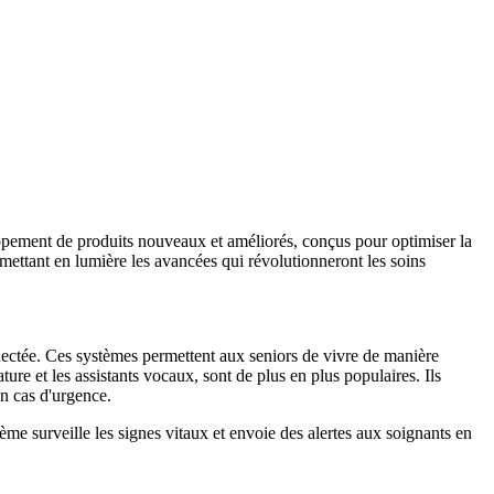
oppement de produits nouveaux et améliorés, conçus pour optimiser la
 mettant en lumière les avancées qui révolutionneront les soins
nectée. Ces systèmes permettent aux seniors de vivre de manière
ture et les assistants vocaux, sont de plus en plus populaires. Ils
n cas d'urgence.
ème surveille les signes vitaux et envoie des alertes aux soignants en