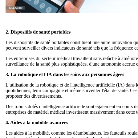
2. Dispositifs de santé portables
Les dispositifs de santé portables constituent une autre innovation q
peuvent surveiller divers indicateurs de santé tels que la fréquence 
Les entreprises du secteur médical travaillent sans relâche à améliorer
surveillance de la santé plus sophistiquées, d'une autonomie accrue 
3. La robotique et l'IA dans les soins aux personnes âgées
L'utilisation de la robotique et de l'intelligence artificielle (IA) da
quotidiennes, tenir compagnie et même surveiller l'état de santé. Ces
proposer des divertissements.
Des robots dotés d'intelligence artificielle sont également en cours
entreprises de matériel médical investissent massivement dans cette 
4. Aides à la mobilité avancées
Les aides à la mobilité, comme les déambulateurs, les fauteuils roul