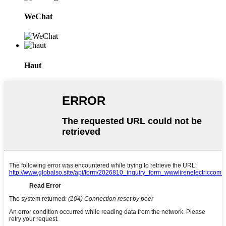
WeChat
Haut