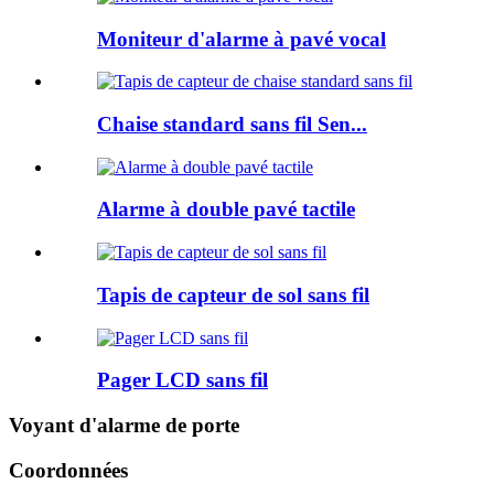
Moniteur d'alarme à pavé vocal
Chaise standard sans fil Sen...
Alarme à double pavé tactile
Tapis de capteur de sol sans fil
Pager LCD sans fil
Voyant d'alarme de porte
Coordonnées