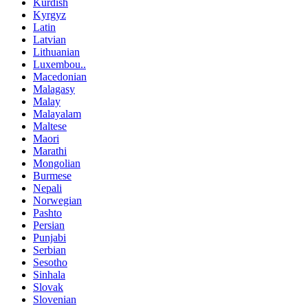
Kurdish
Kyrgyz
Latin
Latvian
Lithuanian
Luxembou..
Macedonian
Malagasy
Malay
Malayalam
Maltese
Maori
Marathi
Mongolian
Burmese
Nepali
Norwegian
Pashto
Persian
Punjabi
Serbian
Sesotho
Sinhala
Slovak
Slovenian